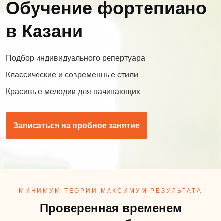
Обучение фортепиано
в Казани
Подбор индивидуального репертуара
Классические и современные стили
Красивые мелодии для начинающих
Записаться на пробное занятие
МИНИМУМ ТЕОРИИ МАКСИМУМ РЕЗУЛЬТАТА
Проверенная временем