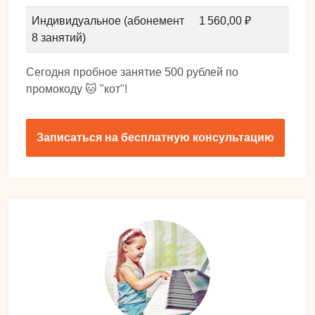
Индивидуальное (абонемент
1 560,00 ₽
8 занятий)
Сегодня пробное занятие 500 рублей по
промокоду 🐱 "кот"!
Записаться на бесплатную консультацию