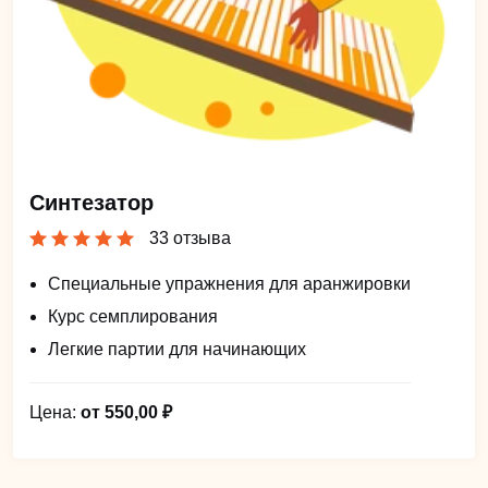
Синтезатор
33 отзыва
Специальные упражнения для аранжировки
Курс семплирования
Легкие партии для начинающих
Цена:
от 550,00 ₽