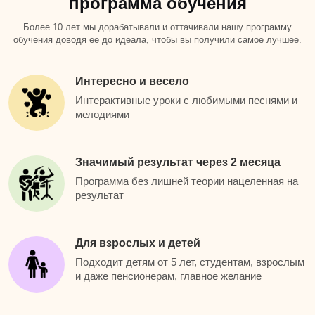
программа обучения
Более 10 лет мы дорабатывали и оттачивали нашу программу
обучения доводя ее до идеала, чтобы вы получили самое лучшее.
Интересно и весело
Интерактивные уроки с любимыми песнями и
мелодиями
Значимый результат через 2 месяца
Программа без лишней теории нацеленная на
результат
Для взрослых и детей
Подходит детям от 5 лет, студентам, взрослым
и даже пенсионерам, главное желание