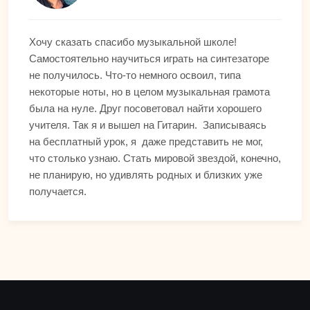
Хочу сказать спасибо музыкальной школе!
Самостоятельно научиться играть на синтезаторе
не получилось. Что-то немного освоил, типа
некоторые ноты, но в целом музыкальная грамота
была на нуле. Друг посоветовал найти хорошего
учителя. Так я и вышел на Гитарин. Записываясь
на бесплатный урок, я даже представить не мог,
что столько узнаю. Стать мировой звездой, конечно,
не планирую, но удивлять родных и близких уже
получается.