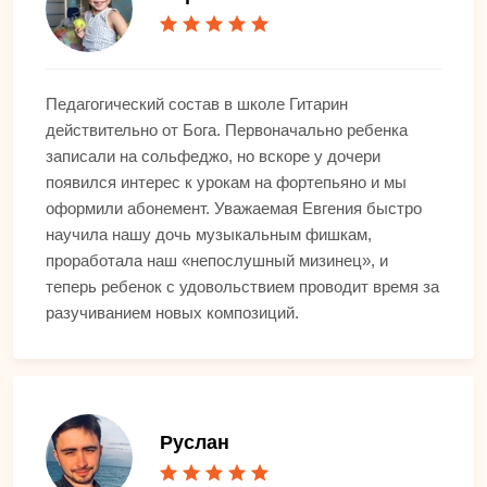
Педагогический состав в школе Гитарин
действительно от Бога. Первоначально ребенка
записали на сольфеджо, но вскоре у дочери
появился интерес к урокам на фортепьяно и мы
оформили абонемент. Уважаемая Евгения быстро
научила нашу дочь музыкальным фишкам,
проработала наш «непослушный мизинец», и
теперь ребенок с удовольствием проводит время за
разучиванием новых композиций.
Руслан