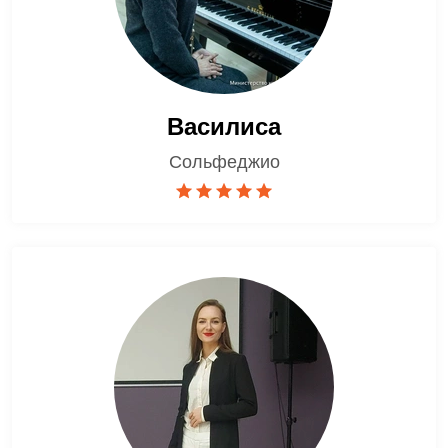
Василиса
Сольфеджио