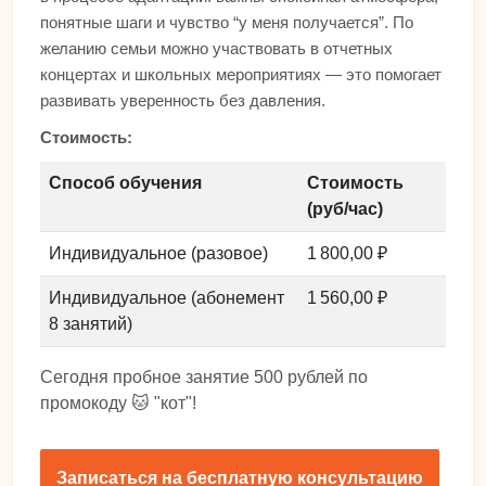
понятные шаги и чувство “у меня получается”. По
желанию семьи можно участвовать в отчетных
концертах и школьных мероприятиях — это помогает
развивать уверенность без давления.
Стоимость:
Способ обучения
Стоимость
(руб/час)
Индивидуальное (разовое)
1 800,00 ₽
Индивидуальное (абонемент
1 560,00 ₽
8 занятий)
Сегодня пробное занятие 500 рублей по
промокоду 🐱 "кот"!
Записаться на бесплатную консультацию