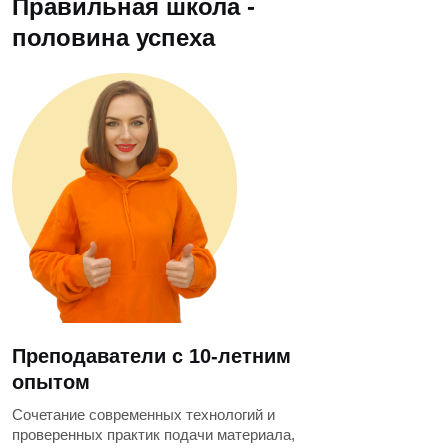
Правильная школа -
половина успеха
Преподаватели с 10-летним
опытом
Сочетание современных технологий и
проверенных практик подачи материала,