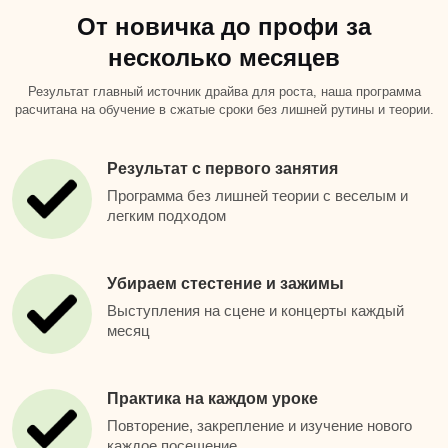
От новичка до профи за
несколько месяцев
Результат главный источник драйва для роста, наша программа
расчитана на обучение в сжатые сроки без лишней рутины и теории.
Результат с первого занятия
Программа без лишней теории с веселым и
легким подходом
Убираем стестение и зажимы
Выступления на сцене и концерты каждый
месяц
Практика на каждом уроке
Повторение, закрепление и изучение нового
каждое посещение