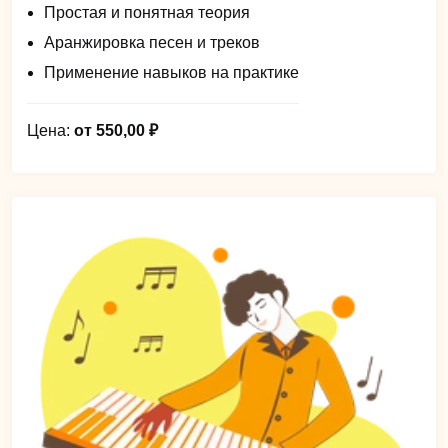
Простая и понятная теория
Аранжировка песен и треков
Применение навыков на практике
Цена:
от 550,00 ₽