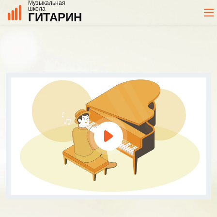
Музыкальная
школа
ГИТАРИН