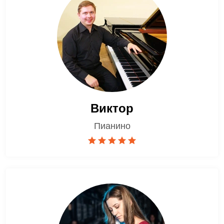
Виктор
Пианино