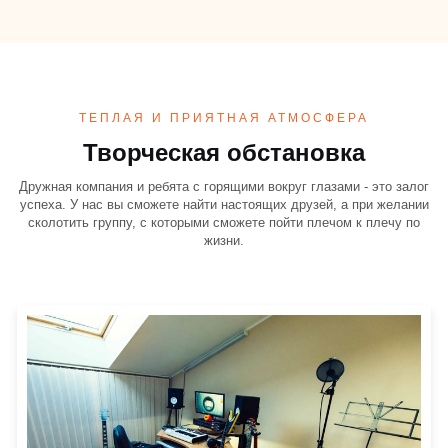
ТЕПЛАЯ И ПРИЯТНАЯ АТМОСФЕРА
Творческая обстановка
Дружная компания и ребята с горящими вокруг глазами - это залог
успеха. У нас вы сможете найти настоящих друзей, а при желании
сколотить группу, с которыми сможете пойти плечом к плечу по
жизни.