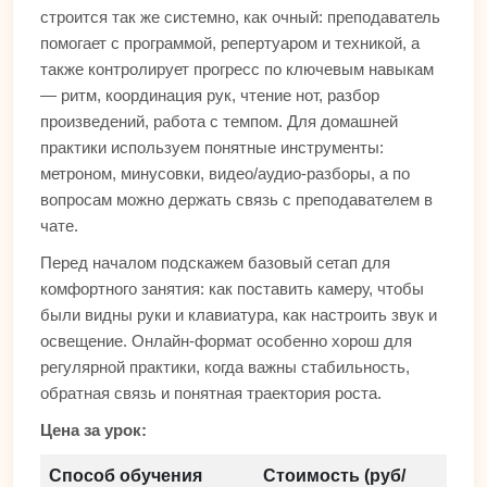
строится так же системно, как очный: преподаватель
помогает с программой, репертуаром и техникой, а
также контролирует прогресс по ключевым навыкам
— ритм, координация рук, чтение нот, разбор
произведений, работа с темпом. Для домашней
практики используем понятные инструменты:
метроном, минусовки, видео/аудио-разборы, а по
вопросам можно держать связь с преподавателем в
чате.
Перед началом подскажем базовый сетап для
комфортного занятия: как поставить камеру, чтобы
были видны руки и клавиатура, как настроить звук и
освещение. Онлайн-формат особенно хорош для
регулярной практики, когда важны стабильность,
обратная связь и понятная траектория роста.
Цена за урок:
Способ обучения
Стоимость (руб/