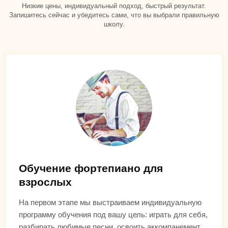
Низкие цены, индивидуальный подход, быстрый результат.
Запишитесь сейчас и убедитесь сами, что вы выбрали правильную
школу.
Обучение фортепиано для
взрослых
На первом этапе мы выстраиваем индивидуальную
программу обучения под вашу цель: играть для себя,
разбирать любимые песни, освоить аккомпанемент,