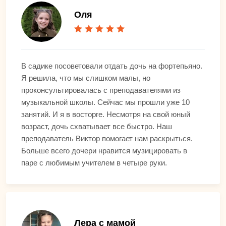
Оля
В садике посоветовали отдать дочь на фортепьяно.
Я решила, что мы слишком малы, но
проконсультировалась с преподавателями из
музыкальной школы. Сейчас мы прошли уже 10
занятий. И я в восторге. Несмотря на свой юный
возраст, дочь схватывает все быстро. Наш
преподаватель Виктор помогает нам раскрыться.
Больше всего дочери нравится музицировать в
паре с любимым учителем в четыре руки.
Лера с мамой