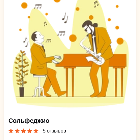
Сольфеджио
5 отзывов