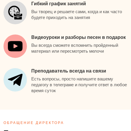
Гибкий график занятий
Вы творец и решаете сами, когда и как часто
будете приходить на занятия
Видеоуроки и разборы песен в подарок
Вы всегда сможете вспомнить пройденный
материал или пересмотреть мелочи
Преподаватель всегда на связи
Есть вопросы, просто напишите вашему
педагогу в телеграме и получите ответ в любое
время суток
ОБРАЩЕНИЕ ДИРЕКТОРА