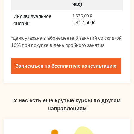
час)
1 575,00 ₽
Индивидуальное
1 412,50 ₽
онлайн
*цена указана в абонементе 8 занятий со скидкой
10% при покупке в день пробного занятия
Записаться на бесплатную консультацию
У нас есть еще крутые курсы по другим
направлениям