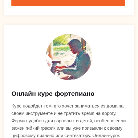
Онлайн курс фортепиано
Курс подойдет тем, кто хочет заниматься из дома на
своем инструменте и не тратить время на дорогу.
Формат удобен для взрослых и детей, особенно если
важен гибкий график или вы уже привыкли к своему
цифровому пианино или синтезатору. Онлайн-урок