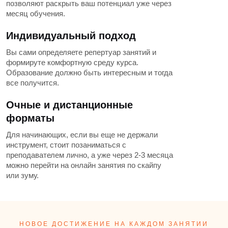
позволяют раскрыть ваш потенциал уже через
месяц обучения.
Индивидуальный подход
Вы сами определяете репертуар занятий и
формируте комфортную среду курса.
Образование должно быть интересным и тогда
все получится.
Очные и дистанционные
форматы
Для начинающих, если вы еще не держали
инструмент, стоит позаниматься с
преподавателем лично, а уже через 2-3 месяца
можно перейти на онлайн занятия по скайпу
или зуму.
НОВОЕ ДОСТИЖЕНИЕ НА КАЖДОМ ЗАНЯТИИ