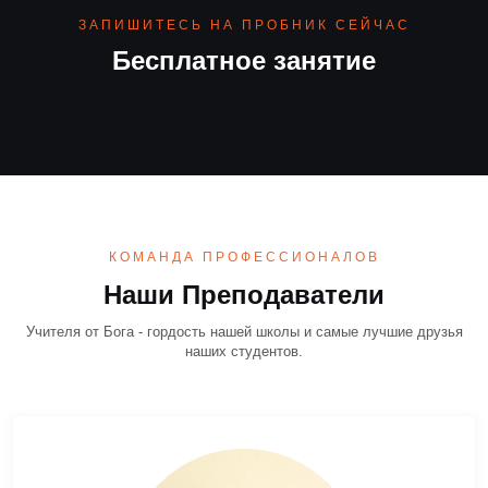
ЗАПИШИТЕСЬ НА ПРОБНИК СЕЙЧАС
Бесплатное занятие
КОМАНДА ПРОФЕССИОНАЛОВ
Наши Преподаватели
Учителя от Бога - гордость нашей школы и самые лучшие друзья
наших студентов.