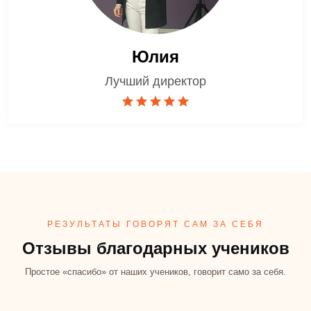
Юлия
Лучший директор
РЕЗУЛЬТАТЫ ГОВОРЯТ САМ ЗА СЕБЯ
Отзывы благодарных учеников
Простое «спасибо» от наших учеников, говорит само за себя.