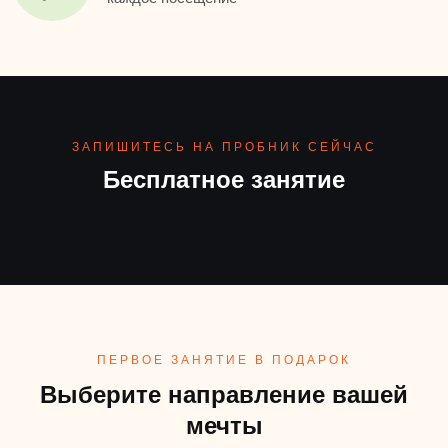
ЗАПИШИТЕСЬ НА ПРОБНИК СЕЙЧАС
Бесплатное занятие
ПЕРВОЕ ЗАНЯТИЕ В ПОДАРОК
Выберите направление вашей
мечты