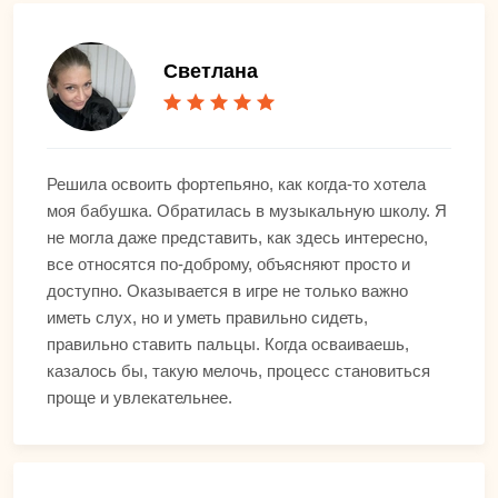
Светлана
Решила освоить фортепьяно, как когда-то хотела
моя бабушка. Обратилась в музыкальную школу. Я
не могла даже представить, как здесь интересно,
все относятся по-доброму, объясняют просто и
доступно. Оказывается в игре не только важно
иметь слух, но и уметь правильно сидеть,
правильно ставить пальцы. Когда осваиваешь,
казалось бы, такую мелочь, процесс становиться
проще и увлекательнее.