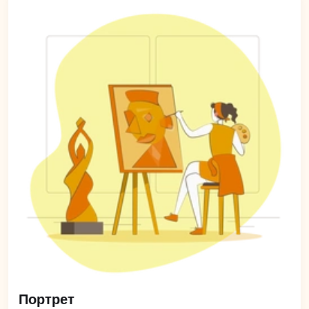
Портрет