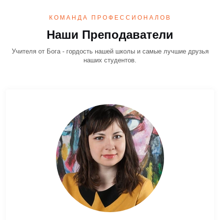
КОМАНДА ПРОФЕССИОНАЛОВ
Наши Преподаватели
Учителя от Бога - гордость нашей школы и самые лучшие друзья
наших студентов.