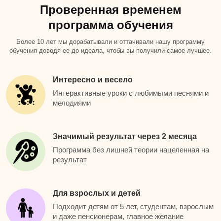
Проверенная временем
программа обучения
Более 10 лет мы дорабатывали и оттачивали нашу программу
обучения доводя ее до идеала, чтобы вы получили самое лучшее.
Интересно и весело
Интерактивные уроки с любимыми песнями и
мелодиями
Значимый результат через 2 месяца
Программа без лишней теории нацеленная на
результат
Для взрослых и детей
Подходит детям от 5 лет, студентам, взрослым
и даже пенсионерам, главное желание