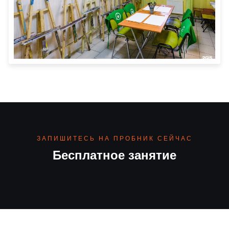
ЗАПИШИТЕСЬ НА ПРОБНИК СЕЙЧАС
Бесплатное занятие