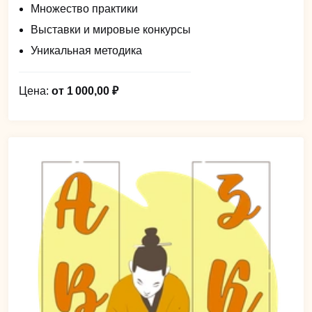
Множество практики
Выставки и мировые конкурсы
Уникальная методика
Цена:
от 1 000,00 ₽