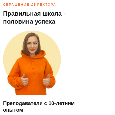
ОБРАЩЕНИЕ ДИРЕКТОРА
Правильная школа -
половина успеха
Преподаватели с 10-летним
опытом