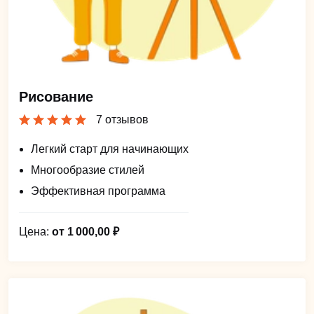
Рисование
7 отзывов
Легкий старт для начинающих
Многообразие стилей
Эффективная программа
Цена:
от 1 000,00 ₽