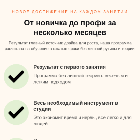
НОВОЕ ДОСТИЖЕНИЕ НА КАЖДОМ ЗАНЯТИИ
От новичка до профи за
несколько месяцев
Результат главный источник драйва для роста, наша программа
расчитана на обучение в сжатые сроки без лишней рутины и теории.
Результат с первого занятия
Программа без лишней теории с веселым и
легким подходом
Весь необходимый инструмент в
студии
Это экономит время и нервы, все легко и для
людей