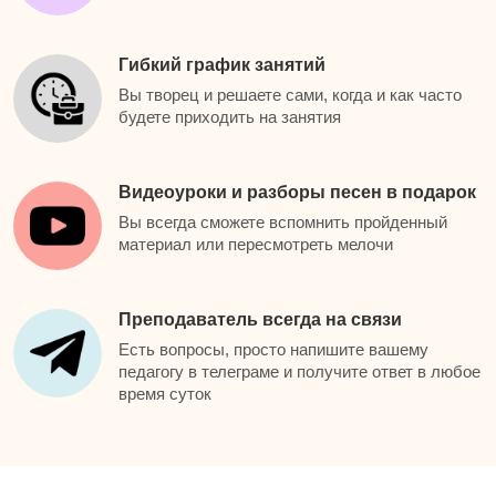
Гибкий график занятий
Вы творец и решаете сами, когда и как часто
будете приходить на занятия
Видеоуроки и разборы песен в подарок
Вы всегда сможете вспомнить пройденный
материал или пересмотреть мелочи
Преподаватель всегда на связи
Есть вопросы, просто напишите вашему
педагогу в телеграме и получите ответ в любое
время суток