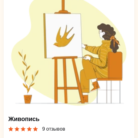
Живопись
9 отзывов