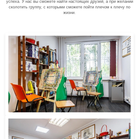
успеха. У нас вы сможете найти настоящих друзей, а при желании
сколотить группу, с которыми сможете пойти плечом к плечу по
жизни.