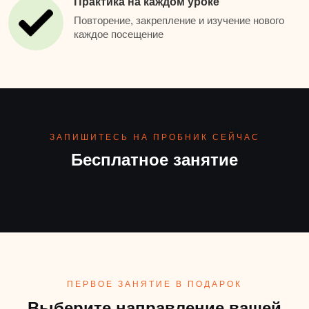
Практика на каждом уроке
Повторение, закрепление и изучение нового
каждое посещение
ЗАПИШИТЕСЬ НА ПРОБНИК СЕЙЧАС
Бесплатное занятие
ПЕРВОЕ ЗАНЯТИЕ В ПОДАРОК
Выберите направление вашей