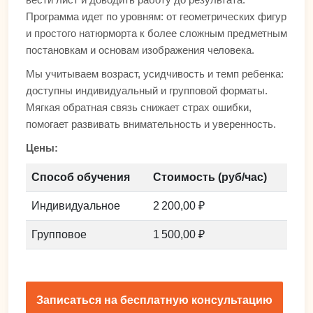
Программа идет по уровням: от геометрических фигур
и простого натюрморта к более сложным предметным
постановкам и основам изображения человека.
Мы учитываем возраст, усидчивость и темп ребенка:
доступны индивидуальный и групповой форматы.
Мягкая обратная связь снижает страх ошибки,
помогает развивать внимательность и уверенность.
Цены:
Способ обучения
Стоимость (руб/час)
Индивидуальное
2 200,00 ₽
Групповое
1 500,00 ₽
Записаться на бесплатную консультацию