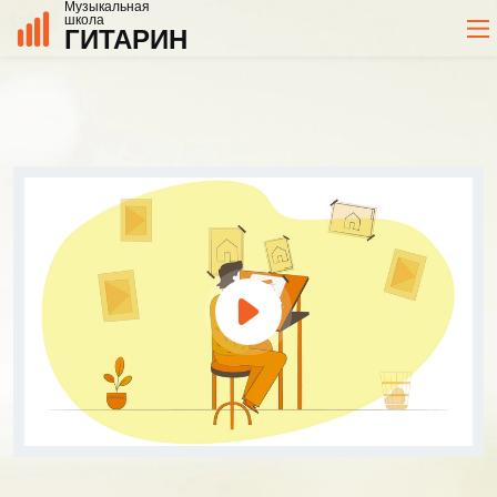
Музыкальная
школа
ГИТАРИН