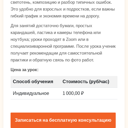
светотень, композицию и разбор типичных ошибок.
Это удобно для взрослых и подростков, если важны
гибкий график и экономия времени на дорогу.
Для занятий достаточно бумаги, простых
карандашей, ластика и камеры телефона или
ноутбука; уроки проходят в Zoom или в
специализиваронной программе. После урока ученик
получает рекомендации для самостоятельной
практики и обратную связь по фото работ.
Цена за урок:
Способ обучения
Стоимость (руб/час)
Индивидуальное
1 000,00 ₽
Записаться на бесплатную консультацию