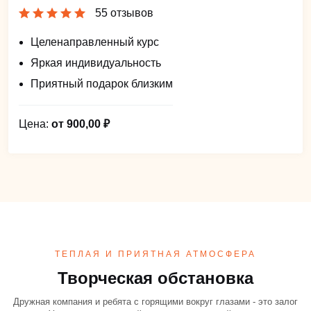
55 отзывов
Целенаправленный курс
Яркая индивидуальность
Приятный подарок близким
Цена:
от 900,00 ₽
ТЕПЛАЯ И ПРИЯТНАЯ АТМОСФЕРА
Творческая обстановка
Дружная компания и ребята с горящими вокруг глазами - это залог