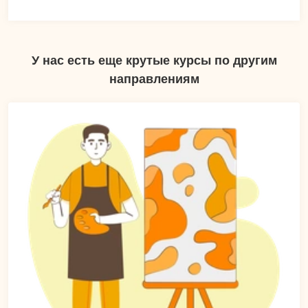
У нас есть еще крутые курсы по другим
направлениям