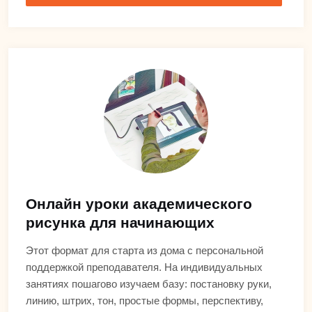
Онлайн уроки академического
рисунка для начинающих
Этот формат для старта из дома с персональной
поддержкой преподавателя. На индивидуальных
занятиях пошагово изучаем базу: постановку руки,
линию, штрих, тон, простые формы, перспективу,