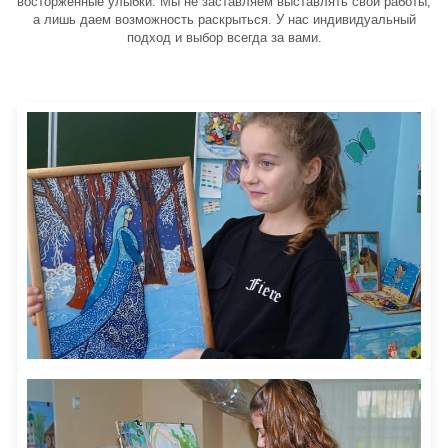
восторженные улыбки. Мы не заставляем выставлять свои работы,
а лишь даем возможность раскрыться. У нас индивидуальный
подход и выбор всегда за вами.