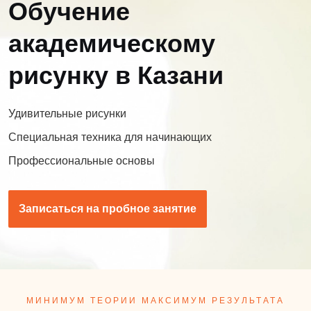
Обучение
академическому
рисунку в Казани
Удивительные рисунки
Специальная техника для начинающих
Профессиональные основы
Записаться на пробное занятие
МИНИМУМ ТЕОРИИ МАКСИМУМ РЕЗУЛЬТАТА