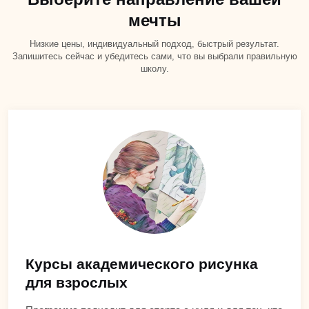
мечты
Низкие цены, индивидуальный подход, быстрый результат.
Запишитесь сейчас и убедитесь сами, что вы выбрали правильную
школу.
Курсы академического рисунка
для взрослых