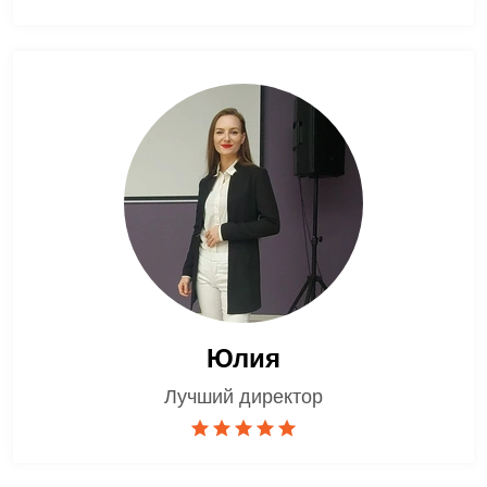
Юлия
Лучший директор