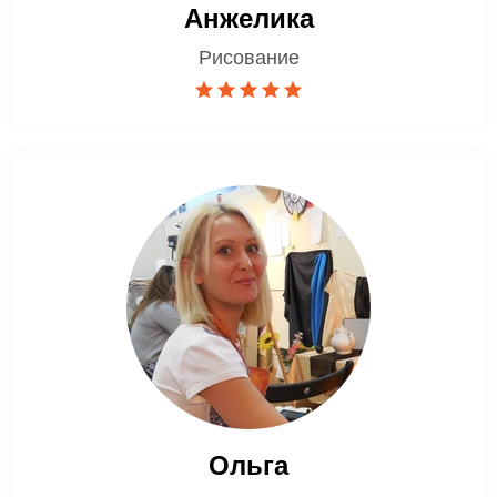
Анжелика
Рисование
Ольга