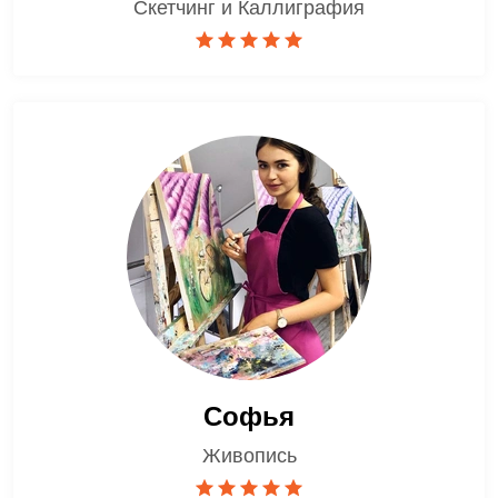
Скетчинг и Каллиграфия
Софья
Живопись