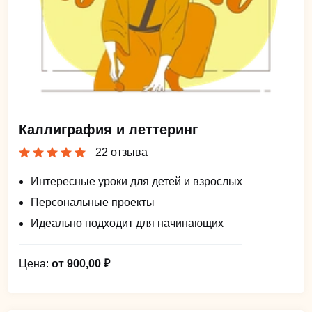
Каллиграфия и леттеринг
22 отзыва
Интересные уроки для детей и взрослых
Персональные проекты
Идеально подходит для начинающих
Цена:
от 900,00 ₽