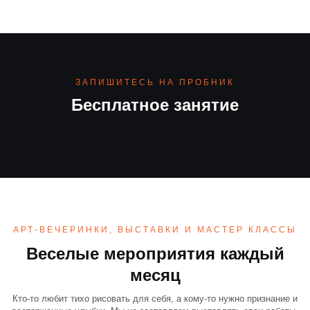
ЗАПИШИТЕСЬ НА ПРОБНИК
Бесплатное занятие
АРТ-ВЕЧЕРИНКИ, ВЫСТАВКИ И МАСТЕР КЛАССЫ
Веселые мероприятия каждый
месяц
Кто-то любит тихо рисовать для себя, а кому-то нужно признание и