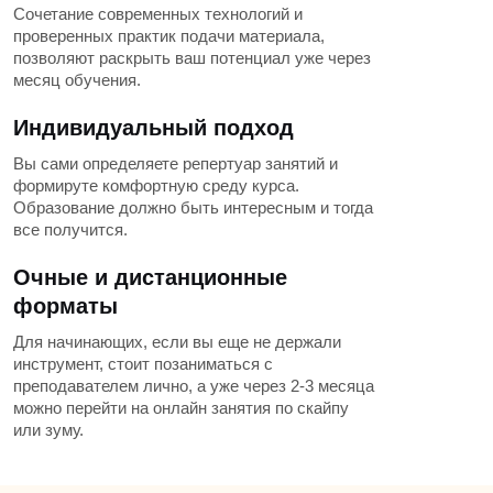
Сочетание современных технологий и
проверенных практик подачи материала,
позволяют раскрыть ваш потенциал уже через
месяц обучения.
Индивидуальный подход
Вы сами определяете репертуар занятий и
формируте комфортную среду курса.
Образование должно быть интересным и тогда
все получится.
Очные и дистанционные
форматы
Для начинающих, если вы еще не держали
инструмент, стоит позаниматься с
преподавателем лично, а уже через 2-3 месяца
можно перейти на онлайн занятия по скайпу
или зуму.